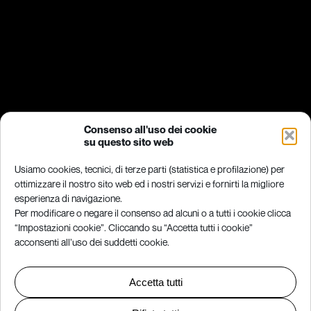
Consenso all'uso dei cookie
su questo sito web
Usiamo cookies, tecnici, di terze parti (statistica e profilazione) per
ottimizzare il nostro sito web ed i nostri servizi e fornirti la migliore
esperienza di navigazione.
Per modificare o negare il consenso ad alcuni o a tutti i cookie clicca
“Impostazioni cookie”. Cliccando su “Accetta tutti i cookie”
acconsenti all’uso dei suddetti cookie.
Accetta tutti