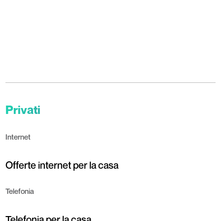
Privati
Internet
Offerte internet per la casa
Telefonia
Telefonia per la casa