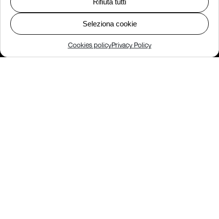
Rifiuta tutti
Seleziona cookie
Cookies policy
Privacy Policy