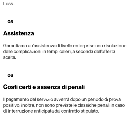
Loss..
05
Assistenza
Garantiamo un’assistenza di livello enterprise con risoluzione
delle complicazioni in tempi celeri, a seconda dell’offerta
scelta.
06
Costi certi e assenza di penali
Il pagamento del servizio avverrà dopo un periodo di prova
positivo, inoltre, non sono previste le classiche penali in caso
di interruzione anticipata dal contratto stipulato.