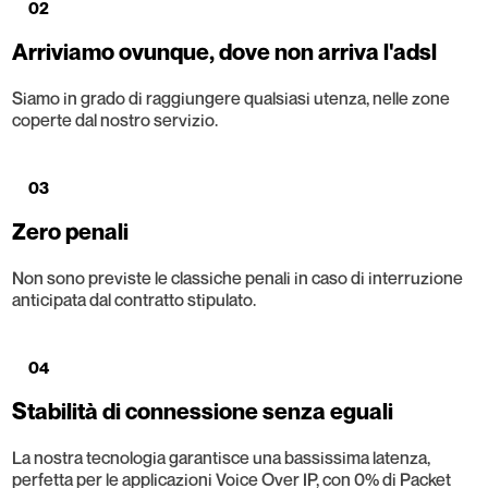
02
Arriviamo ovunque, dove non arriva l'adsl
Siamo in grado di raggiungere qualsiasi utenza, nelle zone
coperte dal nostro servizio.
03
Zero penali
Non sono previste le classiche penali in caso di interruzione
anticipata dal contratto stipulato.
04
Stabilità di connessione senza eguali
La nostra tecnologia garantisce una bassissima latenza,
perfetta per le applicazioni Voice Over IP, con 0% di Packet