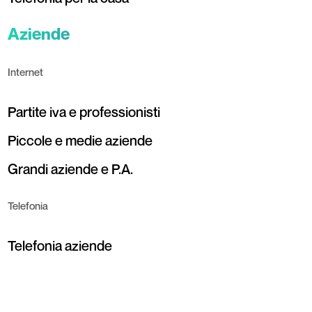
Aziende
Internet
Partite iva e professionisti
Piccole e medie aziende
Grandi aziende e P.A.
Telefonia
Telefonia aziende