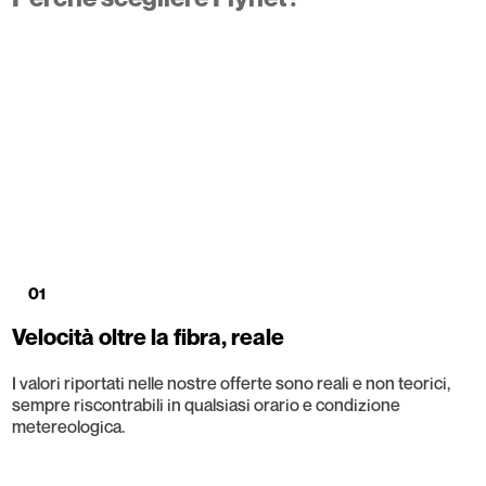
01
Velocità oltre la fibra, reale
I valori riportati nelle nostre offerte sono reali e non teorici,
sempre riscontrabili in qualsiasi orario e condizione
metereologica.