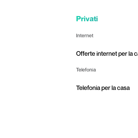
Privati
Internet
Offerte internet per la 
Telefonia
Telefonia per la casa