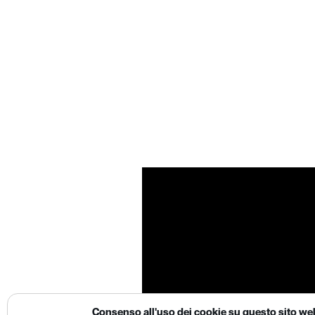
Consenso all'uso dei cookie su questo sito we