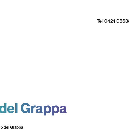
Tel. 0424 0663
del Grappa
o del Grappa