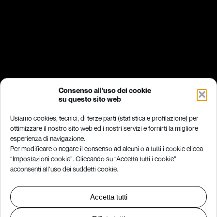
Consenso all'uso dei cookie
su questo sito web
Usiamo cookies, tecnici, di terze parti (statistica e profilazione) per
ottimizzare il nostro sito web ed i nostri servizi e fornirti la migliore
esperienza di navigazione.
Per modificare o negare il consenso ad alcuni o a tutti i cookie clicca
“Impostazioni cookie”. Cliccando su “Accetta tutti i cookie”
acconsenti all’uso dei suddetti cookie.
Accetta tutti