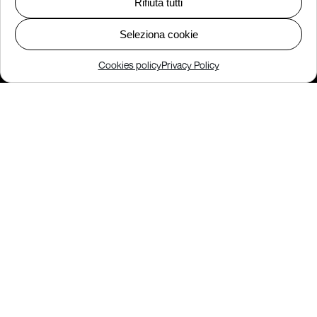
Rifiuta tutti
Seleziona cookie
Cookies policy
Privacy Policy