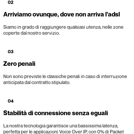
02
Arriviamo ovunque, dove non arriva l'adsl
Siamo in grado di raggiungere qualsiasi utenza, nelle zone
coperte dal nostro servizio.
03
Zero penali
Non sono previste le classiche penali in caso di interruzione
anticipata dal contratto stipulato.
04
Stabilità di connessione senza eguali
La nostra tecnologia garantisce una bassissima latenza,
perfetta per le applicazioni Voice Over IP, con 0% di Packet