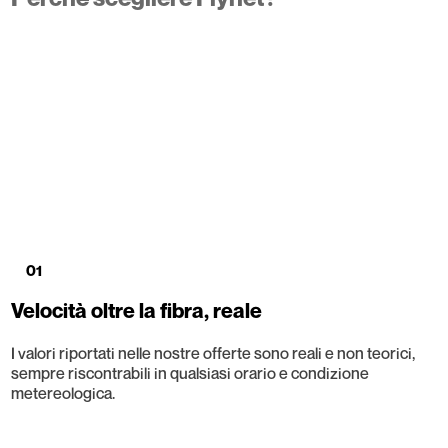
01
Velocità oltre la fibra, reale
I valori riportati nelle nostre offerte sono reali e non teorici,
sempre riscontrabili in qualsiasi orario e condizione
metereologica.