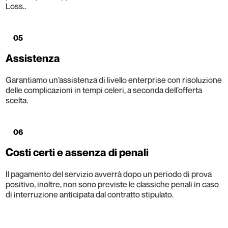
Loss..
05
Assistenza
Garantiamo un’assistenza di livello enterprise con risoluzione
delle complicazioni in tempi celeri, a seconda dell’offerta
scelta.
06
Costi certi e assenza di penali
Il pagamento del servizio avverrà dopo un periodo di prova
positivo, inoltre, non sono previste le classiche penali in caso
di interruzione anticipata dal contratto stipulato.