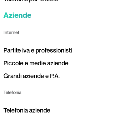
Aziende
Internet
Partite iva e professionisti
Piccole e medie aziende
Grandi aziende e P.A.
Telefonia
Telefonia aziende