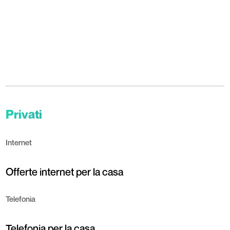
Privati
Internet
Offerte internet per la casa
Telefonia
Telefonia per la casa