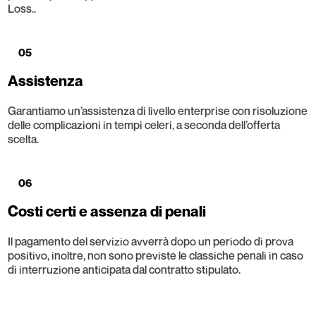
Loss..
05
Assistenza
Garantiamo un’assistenza di livello enterprise con risoluzione
delle complicazioni in tempi celeri, a seconda dell’offerta
scelta.
06
Costi certi e assenza di penali
Il pagamento del servizio avverrà dopo un periodo di prova
positivo, inoltre, non sono previste le classiche penali in caso
di interruzione anticipata dal contratto stipulato.