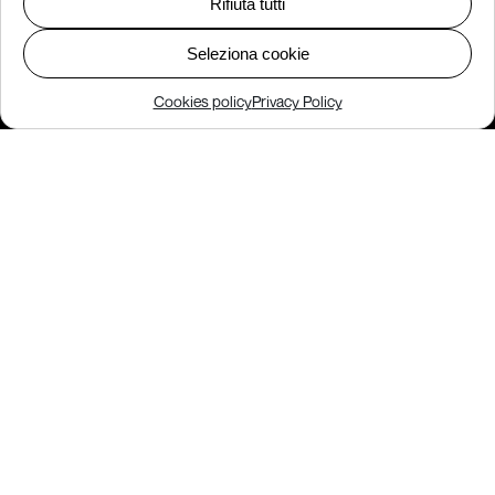
Rifiuta tutti
Seleziona cookie
Cookies policy
Privacy Policy