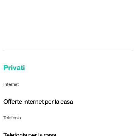
Privati
Internet
Offerte internet per la casa
Telefonia
Telefonia per la casa