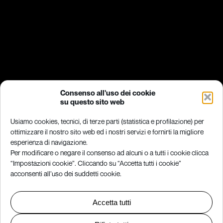
Consenso all'uso dei cookie
su questo sito web
Usiamo cookies, tecnici, di terze parti (statistica e profilazione) per
ottimizzare il nostro sito web ed i nostri servizi e fornirti la migliore
esperienza di navigazione.
Per modificare o negare il consenso ad alcuni o a tutti i cookie clicca
“Impostazioni cookie”. Cliccando su “Accetta tutti i cookie”
acconsenti all’uso dei suddetti cookie.
Accetta tutti