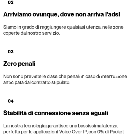
02
Arriviamo ovunque, dove non arriva l'adsl
Siamo in grado di raggiungere qualsiasi utenza, nelle zone
coperte dal nostro servizio.
03
Zero penali
Non sono previste le classiche penali in caso di interruzione
anticipata dal contratto stipulato.
04
Stabilità di connessione senza eguali
La nostra tecnologia garantisce una bassissima latenza,
perfetta per le applicazioni Voice Over IP, con 0% di Packet