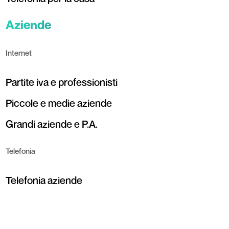
Aziende
Internet
Partite iva e professionisti
Piccole e medie aziende
Grandi aziende e P.A.
Telefonia
Telefonia aziende