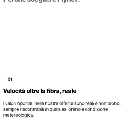
01
Velocità oltre la fibra, reale
I valori riportati nelle nostre offerte sono reali e non teorici,
sempre riscontrabili in qualsiasi orario e condizione
metereologica.