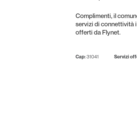
Complimenti, il comun
servizi di connettività
offerti da Flynet.
Cap:
31041
Servizi off