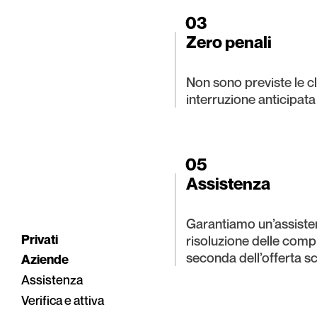
03
Zero penali
Non sono previste le cl
interruzione anticipata
05
Assistenza
Garantiamo un’assisten
Privati
risoluzione delle compl
seconda dell’offerta sc
Aziende
Assistenza
Verifica e attiva