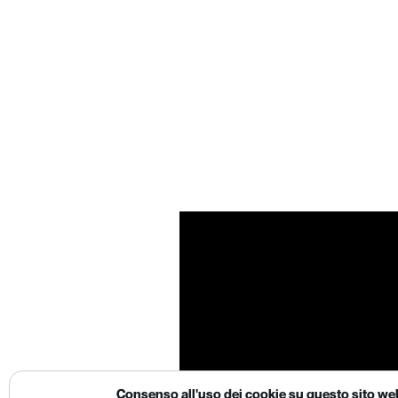
Consenso all'uso dei cookie su questo sito we