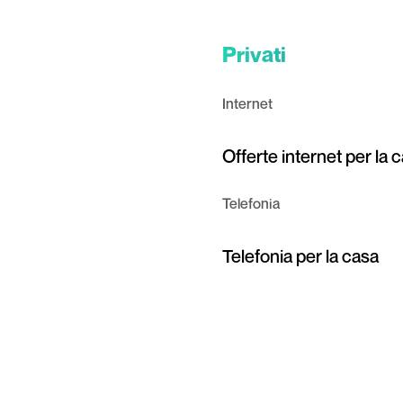
Privati
Internet
Offerte internet per la 
Telefonia
Telefonia per la casa