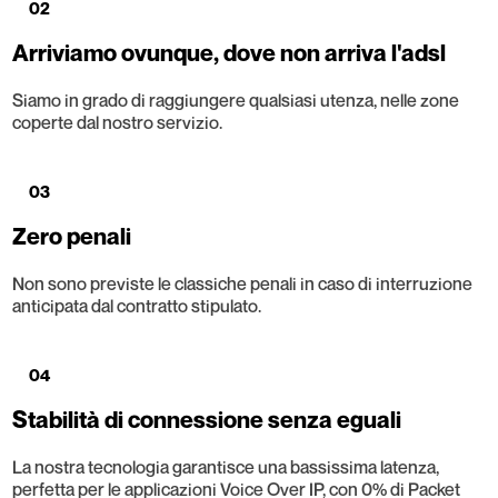
02
Arriviamo ovunque, dove non arriva l'adsl
Siamo in grado di raggiungere qualsiasi utenza, nelle zone
coperte dal nostro servizio.
03
Zero penali
Non sono previste le classiche penali in caso di interruzione
anticipata dal contratto stipulato.
04
Stabilità di connessione senza eguali
La nostra tecnologia garantisce una bassissima latenza,
perfetta per le applicazioni Voice Over IP, con 0% di Packet