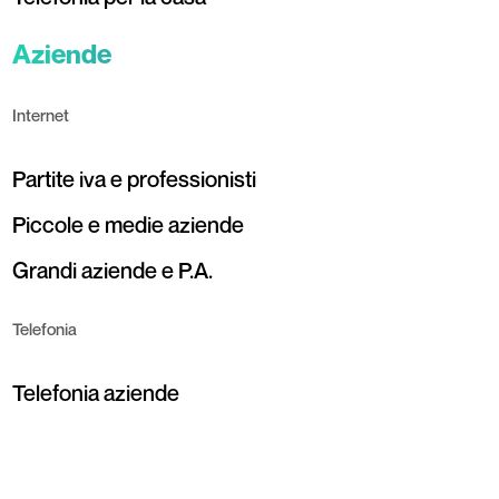
Aziende
Internet
Partite iva e professionisti
Piccole e medie aziende
Grandi aziende e P.A.
Telefonia
Telefonia aziende