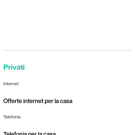
Privati
Internet
Offerte internet per la casa
Telefonia
Telefonia per la casa