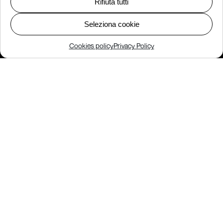
Rifiuta tutti
Seleziona cookie
Cookies policy
Privacy Policy