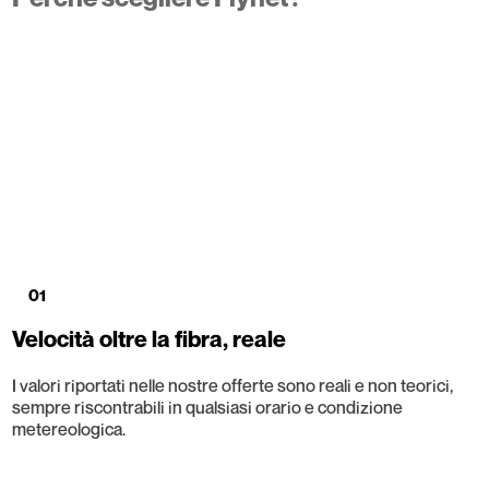
01
Velocità oltre la fibra, reale
I valori riportati nelle nostre offerte sono reali e non teorici,
sempre riscontrabili in qualsiasi orario e condizione
metereologica.