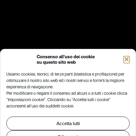
Consenso all'uso dei cookie
su questo sito web
Usiamo cookies, tecnici, di terze parti (statistica e profilazione) per
ottimizzare il nostro sito web ed i nostri servizi e fornirti la migliore
esperienza di navigazione.
Per modificare o negare il consenso ad alcuni o a tutti i cookie clicca
“Impostazioni cookie”. Cliccando su “Accetta tutti i cookie”
acconsenti all’uso dei suddetti cookie.
Accetta tutti