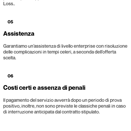
Loss..
05
Assistenza
Garantiamo un’assistenza di livello enterprise con risoluzione
delle complicazioni in tempi celeri, a seconda dell’offerta
scelta.
06
Costi certi e assenza di penali
Il pagamento del servizio avverrà dopo un periodo di prova
positivo, inoltre, non sono previste le classiche penali in caso
di interruzione anticipata dal contratto stipulato.