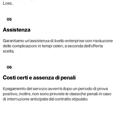
Loss..
05
Assistenza
Garantiamo un’assistenza di livello enterprise con risoluzione
delle complicazioni in tempi celeri, a seconda dell’offerta
scelta.
06
Costi certi e assenza di penali
Il pagamento del servizio avverrà dopo un periodo di prova
positivo, inoltre, non sono previste le classiche penali in caso
di interruzione anticipata dal contratto stipulato.