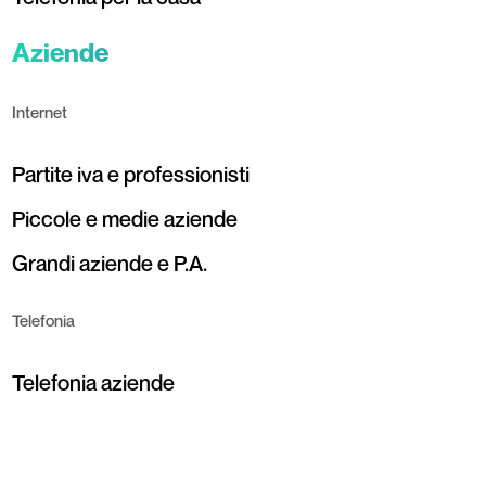
Aziende
Internet
Partite iva e professionisti
Piccole e medie aziende
Grandi aziende e P.A.
Telefonia
Telefonia aziende