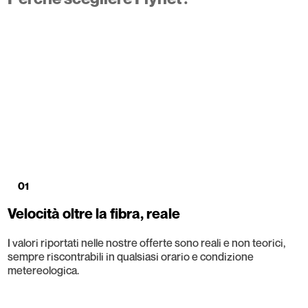
01
Velocità oltre la fibra, reale
I valori riportati nelle nostre offerte sono reali e non teorici,
sempre riscontrabili in qualsiasi orario e condizione
metereologica.