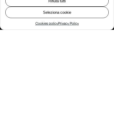
Rifiuta tutti
Seleziona cookie
Cookies policy
Privacy Policy