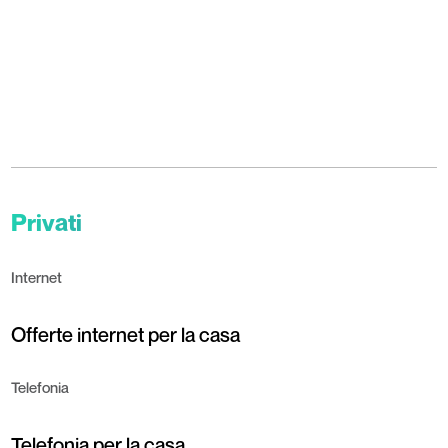
Privati
Internet
Offerte internet per la casa
Telefonia
Telefonia per la casa