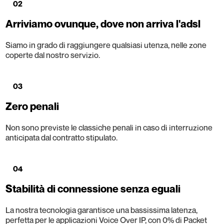
02
Arriviamo ovunque, dove non arriva l'adsl
Siamo in grado di raggiungere qualsiasi utenza, nelle zone
coperte dal nostro servizio.
03
Zero penali
Non sono previste le classiche penali in caso di interruzione
anticipata dal contratto stipulato.
04
Stabilità di connessione senza eguali
La nostra tecnologia garantisce una bassissima latenza,
perfetta per le applicazioni Voice Over IP, con 0% di Packet