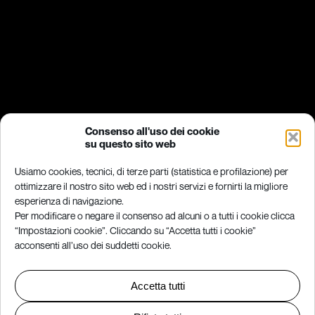
Consenso all'uso dei cookie
su questo sito web
Usiamo cookies, tecnici, di terze parti (statistica e profilazione) per
ottimizzare il nostro sito web ed i nostri servizi e fornirti la migliore
esperienza di navigazione.
Per modificare o negare il consenso ad alcuni o a tutti i cookie clicca
“Impostazioni cookie”. Cliccando su “Accetta tutti i cookie”
acconsenti all’uso dei suddetti cookie.
Accetta tutti