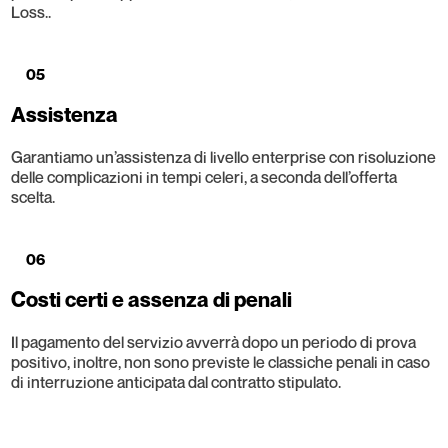
Loss..
05
Assistenza
Garantiamo un’assistenza di livello enterprise con risoluzione
delle complicazioni in tempi celeri, a seconda dell’offerta
scelta.
06
Costi certi e assenza di penali
Il pagamento del servizio avverrà dopo un periodo di prova
positivo, inoltre, non sono previste le classiche penali in caso
di interruzione anticipata dal contratto stipulato.