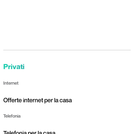
Privati
Internet
Offerte internet per la casa
Telefonia
Telefonia per la casa