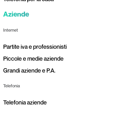
Aziende
Internet
Partite iva e professionisti
Piccole e medie aziende
Grandi aziende e P.A.
Telefonia
Telefonia aziende