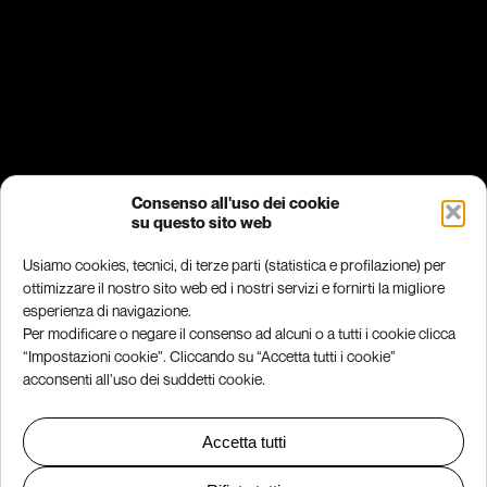
Consenso all'uso dei cookie
su questo sito web
Usiamo cookies, tecnici, di terze parti (statistica e profilazione) per
ottimizzare il nostro sito web ed i nostri servizi e fornirti la migliore
esperienza di navigazione.
Per modificare o negare il consenso ad alcuni o a tutti i cookie clicca
“Impostazioni cookie”. Cliccando su “Accetta tutti i cookie”
acconsenti all’uso dei suddetti cookie.
Accetta tutti