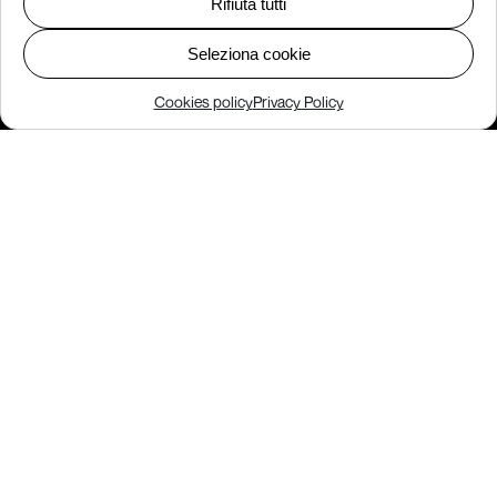
Rifiuta tutti
Seleziona cookie
Cookies policy
Privacy Policy