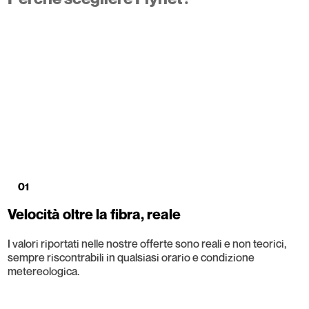
01
Velocità oltre la fibra, reale
I valori riportati nelle nostre offerte sono reali e non teorici,
sempre riscontrabili in qualsiasi orario e condizione
metereologica.