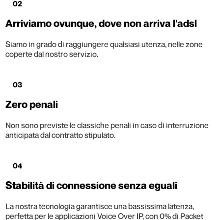
02
Arriviamo ovunque, dove non arriva l'adsl
Siamo in grado di raggiungere qualsiasi utenza, nelle zone
coperte dal nostro servizio.
03
Zero penali
Non sono previste le classiche penali in caso di interruzione
anticipata dal contratto stipulato.
04
Stabilità di connessione senza eguali
La nostra tecnologia garantisce una bassissima latenza,
perfetta per le applicazioni Voice Over IP, con 0% di Packet