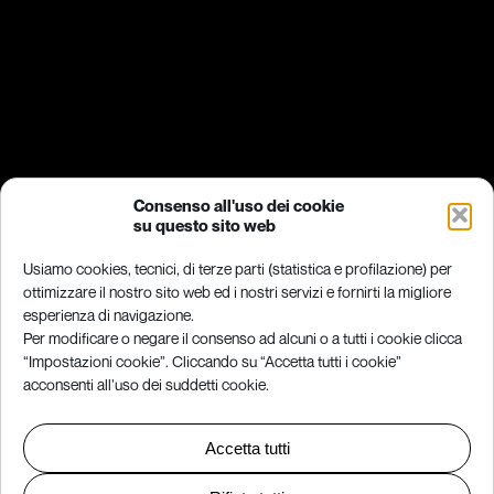
Consenso all'uso dei cookie
su questo sito web
Usiamo cookies, tecnici, di terze parti (statistica e profilazione) per
ottimizzare il nostro sito web ed i nostri servizi e fornirti la migliore
esperienza di navigazione.
Per modificare o negare il consenso ad alcuni o a tutti i cookie clicca
“Impostazioni cookie”. Cliccando su “Accetta tutti i cookie”
acconsenti all’uso dei suddetti cookie.
Accetta tutti