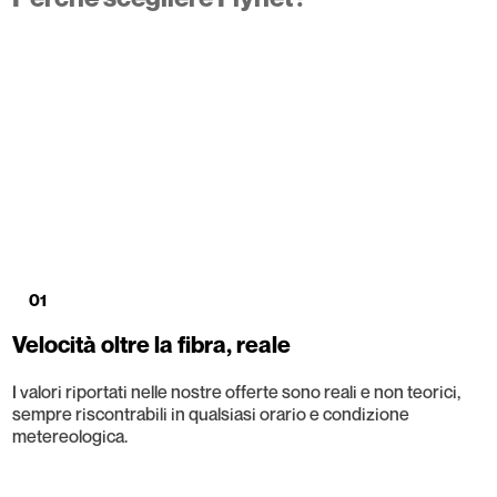
01
Velocità oltre la fibra, reale
I valori riportati nelle nostre offerte sono reali e non teorici,
sempre riscontrabili in qualsiasi orario e condizione
metereologica.