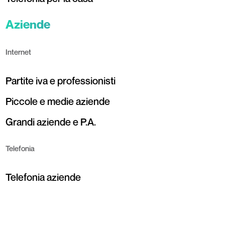
Aziende
Internet
Partite iva e professionisti
Piccole e medie aziende
Grandi aziende e P.A.
Telefonia
Telefonia aziende