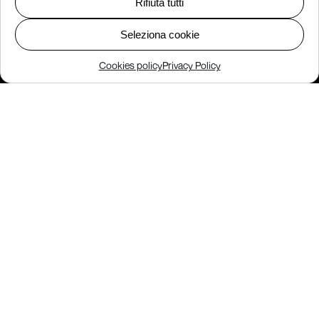
Rifiuta tutti
Seleziona cookie
Cookies policy
Privacy Policy