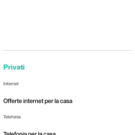
Privati
Internet
Offerte internet per la casa
Telefonia
Telefonia per la casa