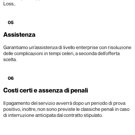
Loss..
05
Assistenza
Garantiamo un’assistenza di livello enterprise con risoluzione
delle complicazioni in tempi celeri, a seconda dell’offerta
scelta.
06
Costi certi e assenza di penali
Il pagamento del servizio avverrà dopo un periodo di prova
positivo, inoltre, non sono previste le classiche penali in caso
di interruzione anticipata dal contratto stipulato.