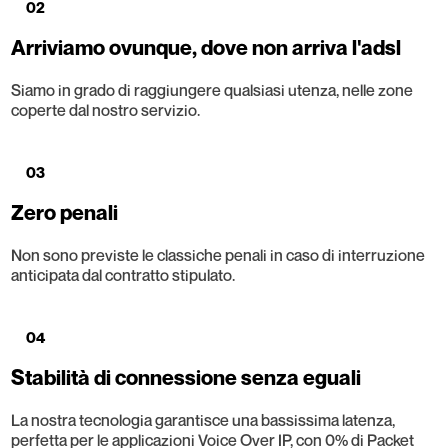
02
Arriviamo ovunque, dove non arriva l'adsl
Siamo in grado di raggiungere qualsiasi utenza, nelle zone
coperte dal nostro servizio.
03
Zero penali
Non sono previste le classiche penali in caso di interruzione
anticipata dal contratto stipulato.
04
Stabilità di connessione senza eguali
La nostra tecnologia garantisce una bassissima latenza,
perfetta per le applicazioni Voice Over IP, con 0% di Packet