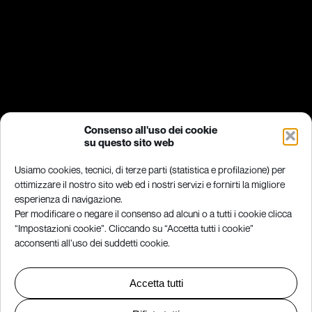
Consenso all'uso dei cookie
su questo sito web
Usiamo cookies, tecnici, di terze parti (statistica e profilazione) per
ottimizzare il nostro sito web ed i nostri servizi e fornirti la migliore
esperienza di navigazione.
Per modificare o negare il consenso ad alcuni o a tutti i cookie clicca
“Impostazioni cookie”. Cliccando su “Accetta tutti i cookie”
acconsenti all’uso dei suddetti cookie.
Accetta tutti