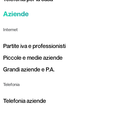
Aziende
Internet
Partite iva e professionisti
Piccole e medie aziende
Grandi aziende e P.A.
Telefonia
Telefonia aziende