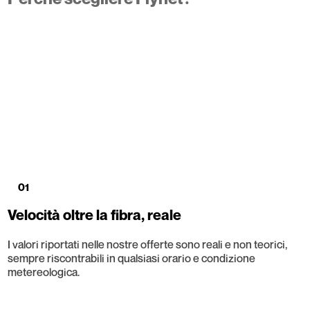
01
Velocità oltre la fibra, reale
I valori riportati nelle nostre offerte sono reali e non teorici,
sempre riscontrabili in qualsiasi orario e condizione
metereologica.