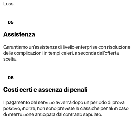
Loss..
05
Assistenza
Garantiamo un’assistenza di livello enterprise con risoluzione
delle complicazioni in tempi celeri, a seconda dell’offerta
scelta.
06
Costi certi e assenza di penali
Il pagamento del servizio avverrà dopo un periodo di prova
positivo, inoltre, non sono previste le classiche penali in caso
di interruzione anticipata dal contratto stipulato.