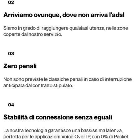
02
Arriviamo ovunque, dove non arriva l'adsl
Siamo in grado di raggiungere qualsiasi utenza, nelle zone
coperte dal nostro servizio.
03
Zero penali
Non sono previste le classiche penali in caso di interruzione
anticipata dal contratto stipulato.
04
Stabilità di connessione senza eguali
La nostra tecnologia garantisce una bassissima latenza,
perfetta per le applicazioni Voice Over IP, con 0% di Packet