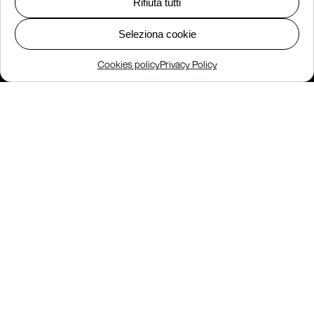
Rifiuta tutti
Seleziona cookie
Cookies policy
Privacy Policy