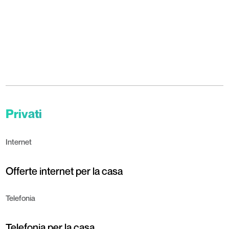
Privati
Internet
Offerte internet per la casa
Telefonia
Telefonia per la casa