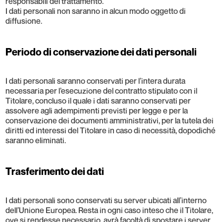
responsabili del trattamento.
I dati personali non saranno in alcun modo oggetto di
diffusione.
Periodo di conservazione dei dati personali
I dati personali saranno conservati per l’intera durata
necessaria per l’esecuzione del contratto stipulato con il
Titolare, concluso il quale i dati saranno conservati per
assolvere agli adempimenti previsti per legge e per la
conservazione dei documenti amministrativi, per la tutela dei
diritti ed interessi del Titolare in caso di necessità, dopodiché
saranno eliminati.
Trasferimento dei dati
I dati personali sono conservati su server ubicati all’interno
dell’Unione Europea. Resta in ogni caso inteso che il Titolare,
ove si rendesse necessario, avrà facoltà di spostare i server