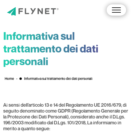
Informativa sul
trattamento dei dati
personali
Home
-
Informativa sul trattamento dei dati personali
Ai sensi dell’articolo 13 e 14 del Regolamento UE 2016/679, di
seguito denominato come GDPR (Regolamento Generale per
la Protezione dei Dati Personali), considerato anche il D.Lgs.
196/2003 modificato dal D.Lgs. 101/2018, La informiamo in
merito a quanto segue: