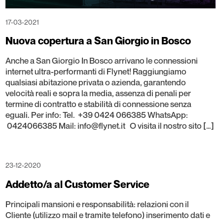
17-03-2021
Nuova copertura a San Giorgio in Bosco
Anche a San Giorgio In Bosco arrivano le connessioni
internet ultra-performanti di Flynet! Raggiungiamo
qualsiasi abitazione privata o azienda, garantendo
velocità reali e sopra la media, assenza di penali per
termine di contratto e stabilità di connessione senza
eguali. Per info: Tel. +39 0424 066385 WhatsApp:
0424066385 Mail: info@flynet.it O visita il nostro sito […]
23-12-2020
Addetto/a al Customer Service
Principali mansioni e responsabilità: relazioni con il
Cliente (utilizzo mail e tramite telefono) inserimento dati e