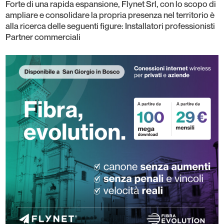
Forte di una rapida espansione, Flynet Srl, con lo scopo di
ampliare e consolidare la propria presenza nel territorio è
alla ricerca delle seguenti figure: Installatori professionisti
Partner commerciali