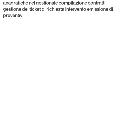
anagrafiche nel gestionale compilazione contratti
gestione dei ticket di richiesta intervento emissione di
preventivi