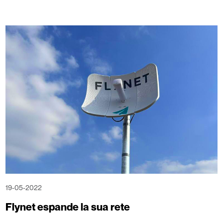
19-05-2022
Flynet espande la sua rete